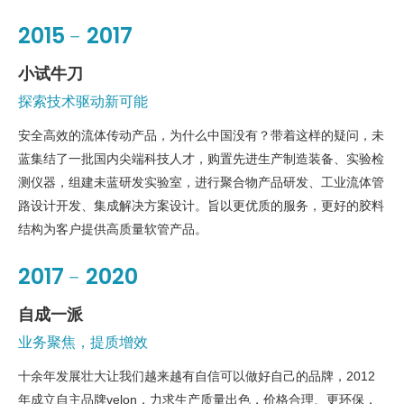
2015﹣2017
小试牛刀
探索技术驱动新可能
安全高效的流体传动产品，为什么中国没有？带着这样的疑问，未
蓝集结了一批国内尖端科技人才，购置先进生产制造装备、实验检
测仪器，组建未蓝研发实验室，进行聚合物产品研发、工业流体管
路设计开发、集成解决方案设计。旨以更优质的服务，更好的胶料
结构为客户提供高质量软管产品。
2017﹣2020
自成一派
业务聚焦，提质增效
十余年发展壮大让我们越来越有自信可以做好自己的品牌，2012
年成立自主品牌velon，力求生产质量出色，价格合理、更环保，