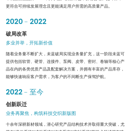
更符合可持续发展理念且更能满足用户所需的高质量产品。
2020﹣2022
破局改革
多业并举，开拓新价值
随着业务量不断扩大，未蓝破局实现业务量扩充，这一阶段未蓝可
提供包括软管、硬管、连接件、泵阀、皮带、密封、卷轴等核心产
品在内的各类优质产品及配套解决方案，并拥有丰富的产品库存，
能够快速响应客户需求，为客户的不间断生产保驾护航。
2022﹣至今
创新跃迁
业务再聚焦，构筑科技交织新版图
十余年深耕新材领域，潜心研究产品结构技术并取得重大突破，尤