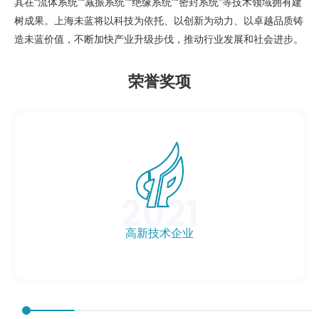
其在“流体系统”“减振系统”“绝缘系统”“密封系统”等技术领域拥有建
树成果。上海未蓝将以科技为依托、以创新为动力、以卓越品质铸
造未蓝价值，不断加快产业升级步伐，推动行业发展和社会进步。
荣誉奖项
2021
高新技术企业