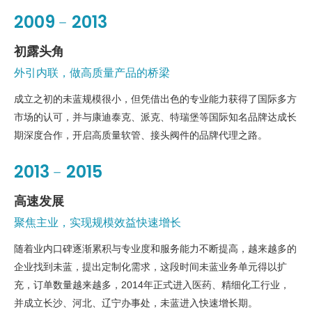
2009﹣2013
初露头角
外引内联，做高质量产品的桥梁
成立之初的未蓝规模很小，但凭借出色的专业能力获得了国际多方
市场的认可，并与康迪泰克、派克、特瑞堡等国际知名品牌达成长
期深度合作，开启高质量软管、接头阀件的品牌代理之路。
2013﹣2015
高速发展
聚焦主业，实现规模效益快速增长
随着业内口碑逐渐累积与专业度和服务能力不断提高，越来越多的
企业找到未蓝，提出定制化需求，这段时间未蓝业务单元得以扩
充，订单数量越来越多，2014年正式进入医药、精细化工行业，
并成立长沙、河北、辽宁办事处，未蓝进入快速增长期。